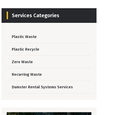
Services Categories
Plastic Waste
Plastic Recycle
Zero Waste
Recurring Waste
Dumster Rental Systems Services