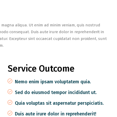
e magna aliqua. Ut enim ad minim veniam, quis nostrud
mmodo consequat. Duis aute irure dolor in reprehenderit in
iatur. Excepteur sint occaecat cupidatat non proident, sunt
um.
Service Outcome
Nemo enim ipsam voluptatem quia.
Sed do eiusmod tempor incididunt ut.
Quia voluptas sit aspernatur perspiciatis.
Duis aute irure dolor in reprehenderit!