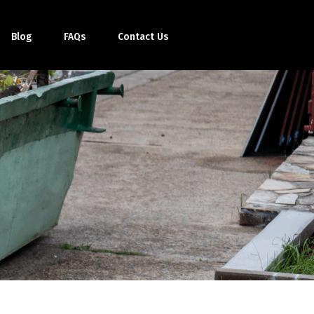
Blog
FAQs
Contact Us